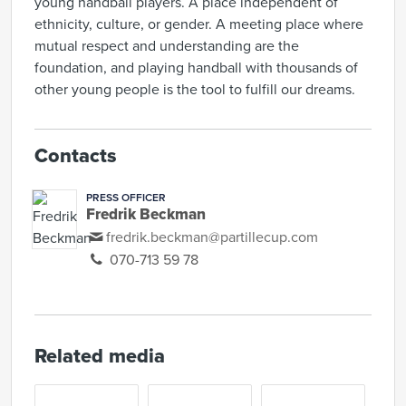
young handball players. A place independent of
ethnicity, culture, or gender. A meeting place where
mutual respect and understanding are the
foundation, and playing handball with thousands of
other young people is the tool to fulfill our dreams.
Contacts
PRESS OFFICER
Fredrik Beckman
fredrik.beckman@partillecup.com
070-713 59 78
Related media