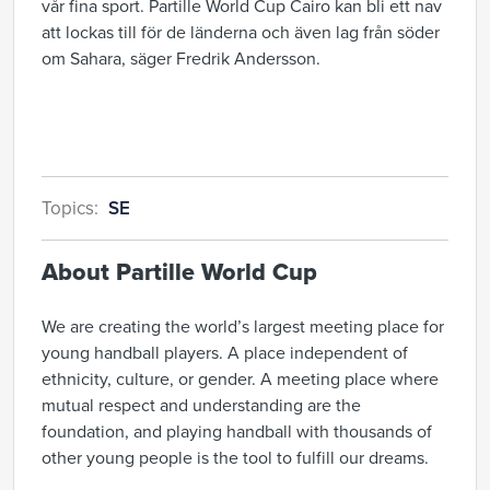
vår fina sport. Partille World Cup Cairo kan bli ett nav
att lockas till för de länderna och även lag från söder
om Sahara, säger Fredrik Andersson.
Topics:
SE
About Partille World Cup
We are creating the world’s largest meeting place for
young handball players. A place independent of
ethnicity, culture, or gender. A meeting place where
mutual respect and understanding are the
foundation, and playing handball with thousands of
other young people is the tool to fulfill our dreams.